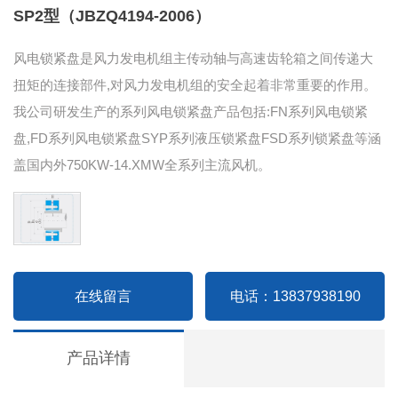
SP2型（JBZQ4194-2006）
风电锁紧盘是风力发电机组主传动轴与高速齿轮箱之间传递大
扭矩的连接部件,对风力发电机组的安全起着非常重要的作用。
我公司研发生产的系列风电锁紧盘产品包括:FN系列风电锁紧
盘,FD系列风电锁紧盘SYP系列液压锁紧盘FSD系列锁紧盘等涵
盖国内外750KW-14.XMW全系列主流风机。
在线留言
电话：13837938190
产品详情