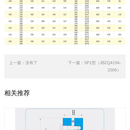
上一篇：
没有了
下一篇：
SP1型（JBZQ4194-
2006）
相关推荐