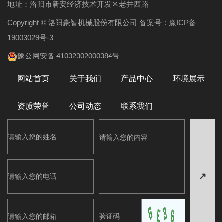
地址：洛阳市新安经济技术开发区老井西路
Copyright © 洛阳豪智机械股份有限公司 备案号：
豫ICP备
19003029号-3
豫公网安备 41032302000384号
网站首页
关于我们
产品中心
环境展示
资质荣誉
公司动态
联系我们
↗