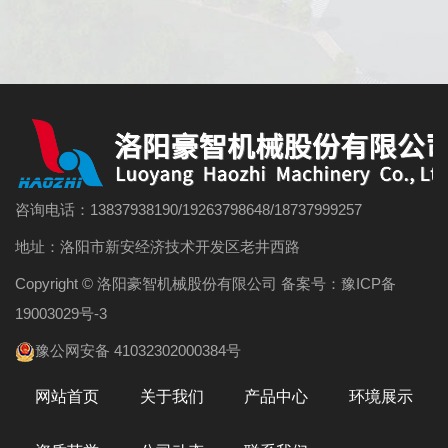
咨询电话：13837938190/19263798648/18737999257
地址：洛阳市新安经济技术开发区老井西路
Copyright © 洛阳豪智机械股份有限公司 备案号：
豫ICP备
19003029号-3
豫公网安备 41032302000384号
网站首页
关于我们
产品中心
环境展示