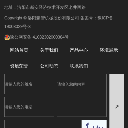
地址：洛阳市新安经济技术开发区老井西路
Copyright © 洛阳豪智机械股份有限公司 备案号：
豫ICP备
19003029号-3
豫公网安备 41032302000384号
网站首页
关于我们
产品中心
环境展示
资质荣誉
公司动态
联系我们
↗