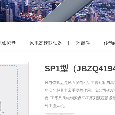
电锁紧盘
风电高速联轴器
环锻件
传动
SP1型（JBZQ4194
风电锁紧盘是风力发电机组主传动轴与高
的安全起着非常重要的作用。我公司研发
盘,FD系列风电锁紧盘SYP系列液压锁紧盘
列主流风机。