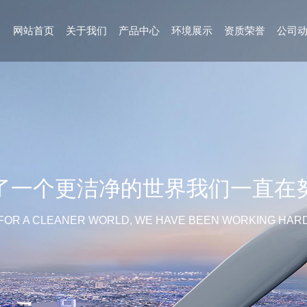
网站首页
关于我们
产品中心
环境展示
资质荣誉
公司
了一个更洁净的世界我们一直在
FOR A CLEANER WORLD, WE HAVE BEEN WORKING HAR