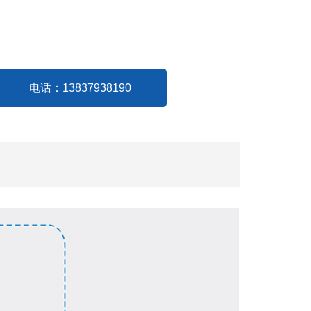
电话：13837938190