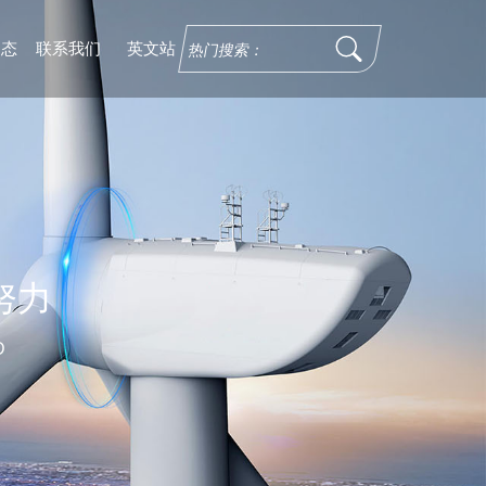
动态
联系我们
英文站
努力
D